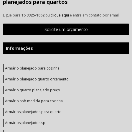
planejados para quartos
Ligue para
15 3325-1062
ou
clique aqui
e entre em contato por email.
Solicite um orçamento
Informações
Armário planejado para cozinha
Armário planejado quarto orçamento
Armário quarto planejado preço
Armário sob medida para cozinha
Armários planejados para quarto
Armários planejados sp