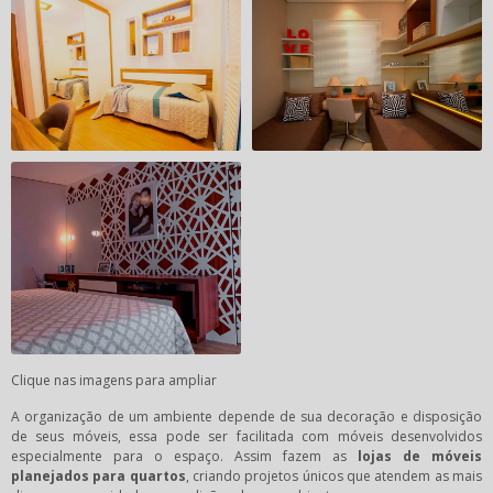
Clique nas imagens para ampliar
A organização de um ambiente depende de sua decoração e disposição
de seus móveis, essa pode ser facilitada com móveis desenvolvidos
especialmente para o espaço. Assim fazem as
lojas de móveis
planejados para quartos
, criando projetos únicos que atendem as mais