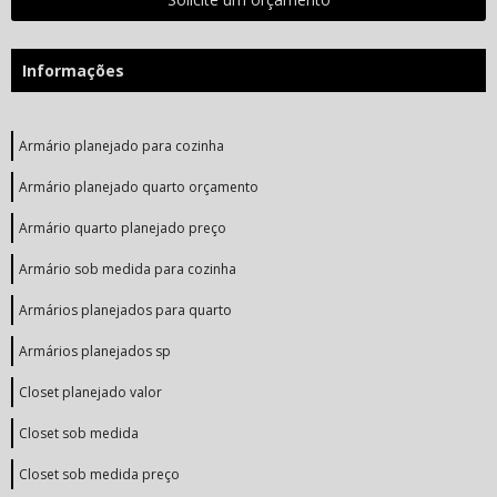
Informações
Armário planejado para cozinha
Armário planejado quarto orçamento
Armário quarto planejado preço
Armário sob medida para cozinha
Armários planejados para quarto
Armários planejados sp
Closet planejado valor
Closet sob medida
Closet sob medida preço