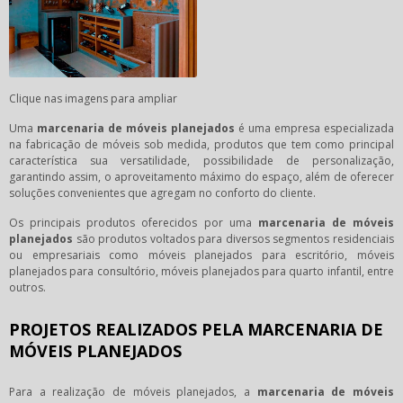
Clique nas imagens para ampliar
Uma
marcenaria de móveis planejados
é uma empresa especializada
na fabricação de móveis sob medida, produtos que tem como principal
característica sua versatilidade, possibilidade de personalização,
garantindo assim, o aproveitamento máximo do espaço, além de oferecer
soluções convenientes que agregam no conforto do cliente.
Os principais produtos oferecidos por uma
marcenaria de móveis
planejados
são produtos voltados para diversos segmentos residenciais
ou empresariais como móveis planejados para escritório, móveis
planejados para consultório, móveis planejados para quarto infantil, entre
outros.
PROJETOS REALIZADOS PELA MARCENARIA DE
MÓVEIS PLANEJADOS
Para a realização de móveis planejados, a
marcenaria de móveis